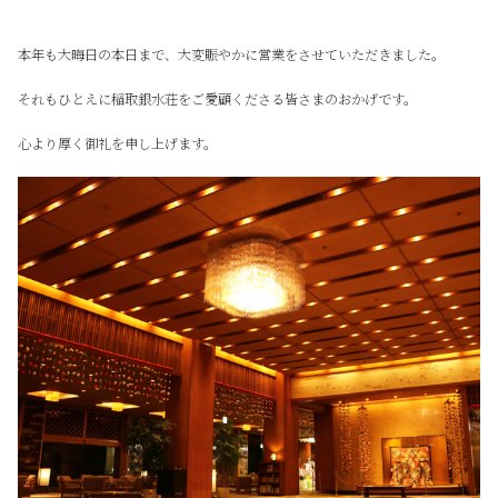
本年も大晦日の本日まで、大変賑やかに営業をさせていただきました。
それもひとえに稲取銀水荘をご愛顧くださる皆さまのおかげです。
心より厚く御礼を申し上げます。