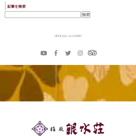
記事を検索
OFFICIAL ACCOUNT