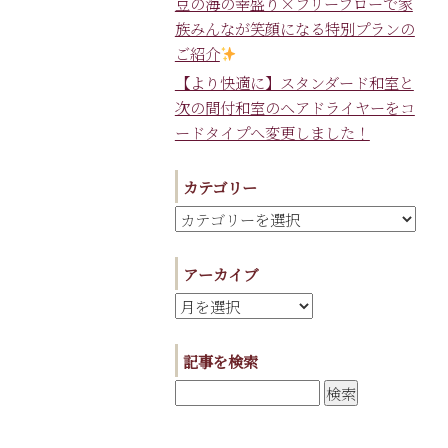
豆の海の幸盛り×フリーフローで家
族みんなが笑顔になる特別プランの
ご紹介
【より快適に】スタンダード和室と
次の間付和室のヘアドライヤーをコ
ードタイプへ変更しました！
カテゴリー
アーカイブ
記事を検索