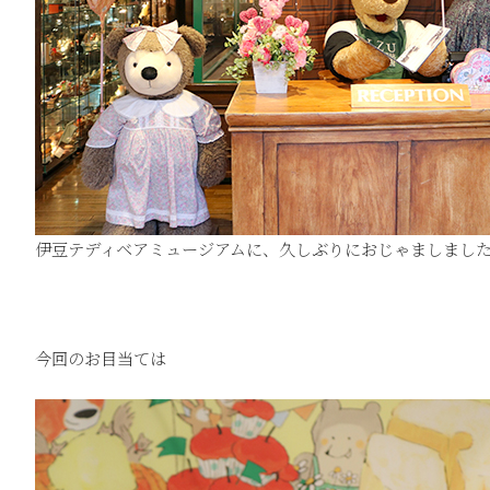
伊豆テディベアミュージアムに、久しぶりにおじゃましまし
今回のお目当ては