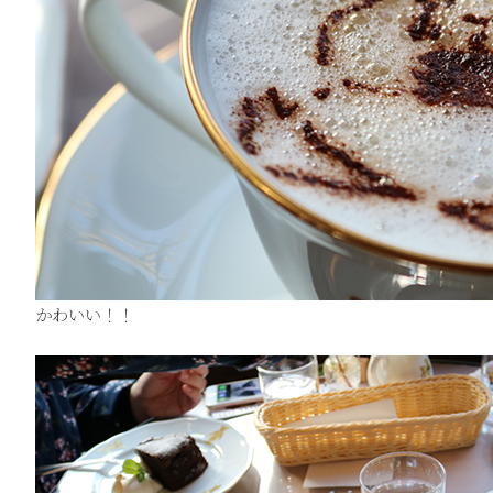
かわいい！！