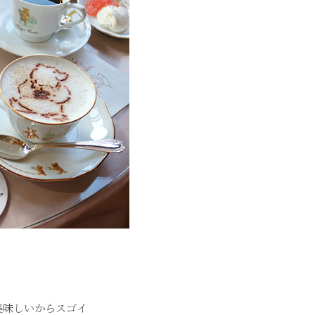
美味しいからスゴイ