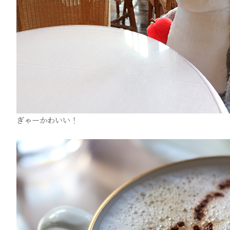
ぎゃーかわいい！