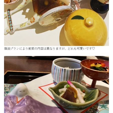
宿泊プランにより前菜の内容は異なりますが、どれも可愛いです♡