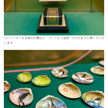
エレベーターをお待ちの間など、少しでもご注目いただけますと幸いでござ
います