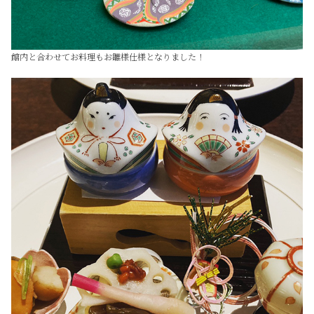
館内と合わせてお料理もお雛様仕様となりました！