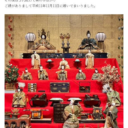
ご縁がありまして平成11年11月11日に嫁いでまいりました。