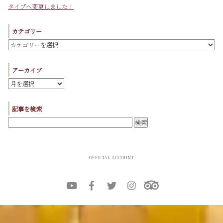
タイプへ変更しました！
カテゴリー
アーカイブ
記事を検索
OFFICIAL ACCOUNT