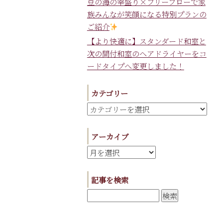
豆の海の幸盛り×フリーフローで家
族みんなが笑顔になる特別プランの
ご紹介
【より快適に】スタンダード和室と
次の間付和室のヘアドライヤーをコ
ードタイプへ変更しました！
カテゴリー
アーカイブ
記事を検索