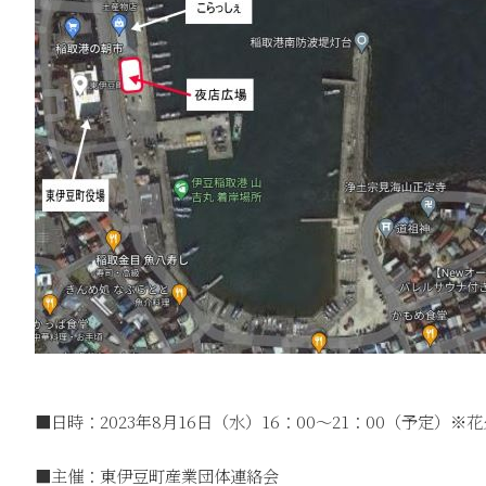
■日時：2023年8月16日（水）16：00～21：00（予定）※
■主催：東伊豆町産業団体連絡会