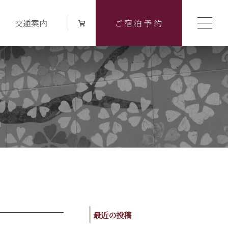
交通案内
ご宿泊予約
最近の投稿