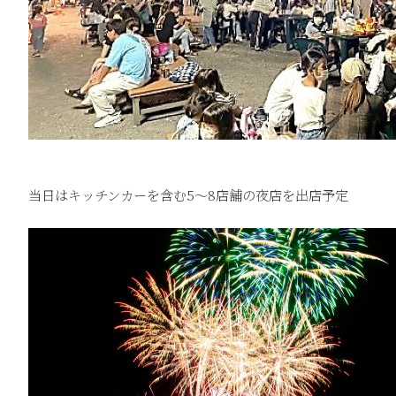
当日はキッチンカーを含む5～8店舗の夜店を出店予定