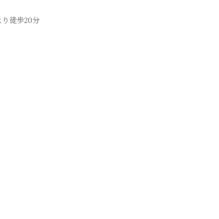
り徒歩20分