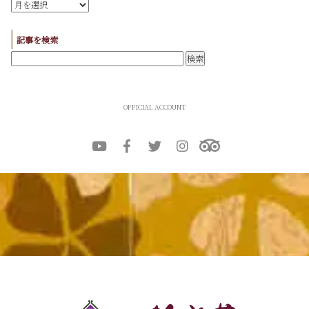
記事を検索
OFFICIAL ACCOUNT