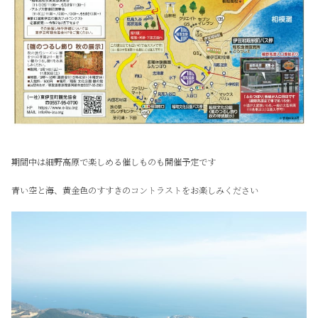
期間中は細野高原で楽しめる催しものも開催予定です
青い空と海、黄金色のすすきのコントラストをお楽しみください