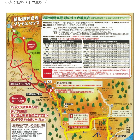
小人：無料（小学生以下）