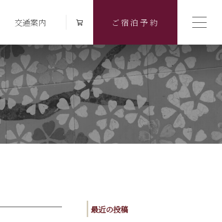
交通案内
ご宿泊予約
最近の投稿