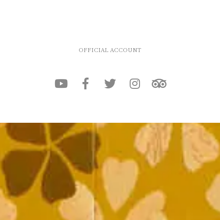
OFFICIAL ACCOUNT