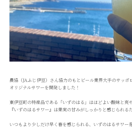
農協（JAふじ伊豆）さん協力のもとビール業界大手のサッポ
オリジナルサワーを開発しました！
東伊豆町の特産品である「いずのはる」はほどよい酸味と爽
『いずのはるサワー』は果実の甘みがしっかりと感じられる
いつもより少しだけ早く春を感じられる、いずのはるサワー