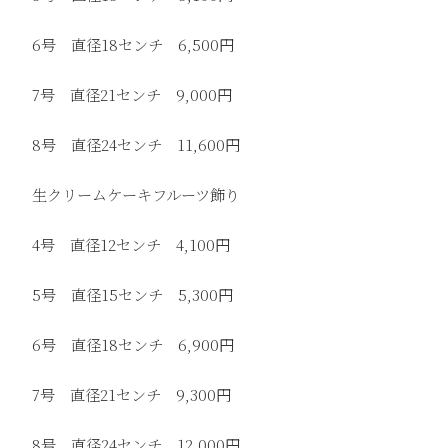
6号 直径18センチ 6,500円
7号 直径21センチ 9,000円
8号 直径24センチ 11,600円
生クリームケーキフルーツ飾り
4号 直径12センチ 4,100円
5号 直径15センチ 5,300円
6号 直径18センチ 6,900円
7号 直径21センチ 9,300円
8号 直径24センチ 12,000円