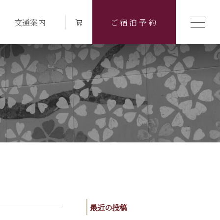
交通案内
ご宿泊予約
最近の投稿