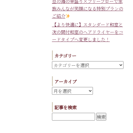
豆の海の幸盛り×フリーフローで家
族みんなが笑顔になる特別プランの
ご紹介
【より快適に】スタンダード和室と
次の間付和室のヘアドライヤーをコ
ードタイプへ変更しました！
カテゴリー
アーカイブ
記事を検索