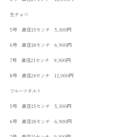
生チョコ
5号 直径15センチ 5,300円
6号 直径18センチ 6,900円
7号 直径21センチ 9,300円
8号 直径24センチ 12,000円
フルーツタルト
5号 直径15センチ 5,300円
6号 直径18センチ 6,900円
7号 直径21センチ 9,300円