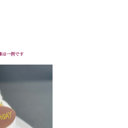
は一例です